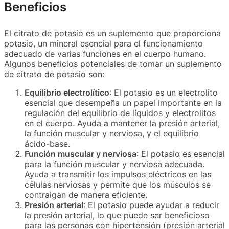
Beneficios
El citrato de potasio es un suplemento que proporciona
potasio, un mineral esencial para el funcionamiento
adecuado de varias funciones en el cuerpo humano.
Algunos beneficios potenciales de tomar un suplemento
de citrato de potasio son:
Equilibrio electrolítico
: El potasio es un electrolito
esencial que desempeña un papel importante en la
regulación del equilibrio de líquidos y electrolitos
en el cuerpo. Ayuda a mantener la presión arterial,
la función muscular y nerviosa, y el equilibrio
ácido-base.
Función muscular y nerviosa
: El potasio es esencial
para la función muscular y nerviosa adecuada.
Ayuda a transmitir los impulsos eléctricos en las
células nerviosas y permite que los músculos se
contraigan de manera eficiente.
Presión arterial
: El potasio puede ayudar a reducir
la presión arterial, lo que puede ser beneficioso
para las personas con hipertensión (presión arterial