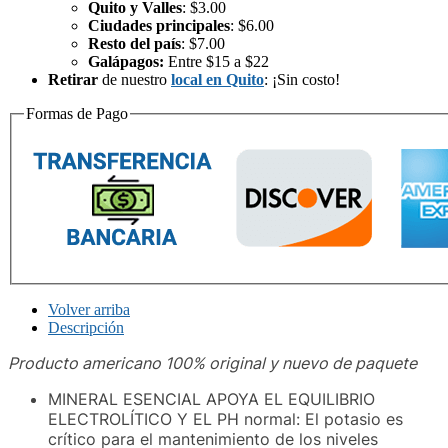
Quito y Valles
: $3.00
Ciudades principales
: $6.00
Resto del país
: $7.00
Galápagos:
Entre $15 a $22
Retirar
de nuestro
local en Quito
: ¡Sin costo!
Formas de Pago
Volver arriba
Descripción
Producto americano 100% original y nuevo de paquete
MINERAL ESENCIAL APOYA EL EQUILIBRIO
ELECTROLÍTICO Y EL PH normal: El potasio es
crítico para el mantenimiento de los niveles