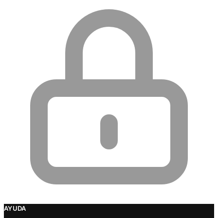
AYUDA