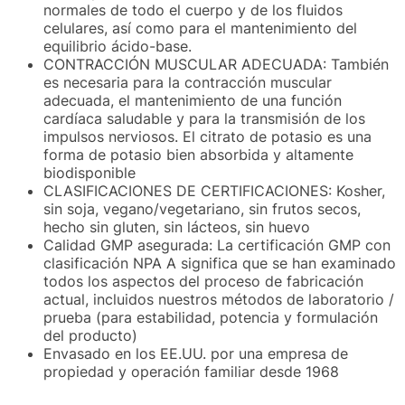
normales de todo el cuerpo y de los fluidos
celulares, así como para el mantenimiento del
equilibrio ácido-base.
CONTRACCIÓN MUSCULAR ADECUADA: También
es necesaria para la contracción muscular
adecuada, el mantenimiento de una función
cardíaca saludable y para la transmisión de los
impulsos nerviosos. El citrato de potasio es una
forma de potasio bien absorbida y altamente
biodisponible
CLASIFICACIONES DE CERTIFICACIONES: Kosher,
sin soja, vegano/vegetariano, sin frutos secos,
hecho sin gluten, sin lácteos, sin huevo
Calidad GMP asegurada: La certificación GMP con
clasificación NPA A significa que se han examinado
todos los aspectos del proceso de fabricación
actual, incluidos nuestros métodos de laboratorio /
prueba (para estabilidad, potencia y formulación
del producto)
Envasado en los EE.UU. por una empresa de
propiedad y operación familiar desde 1968