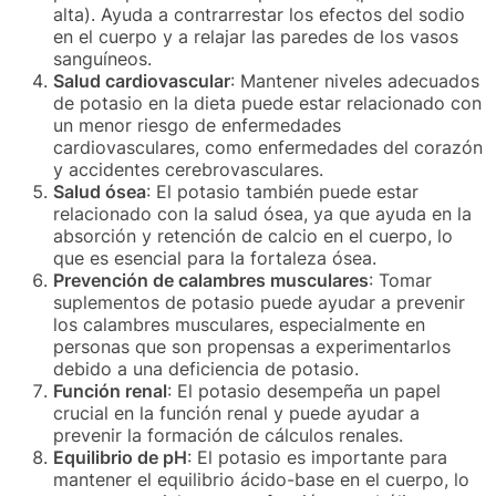
alta). Ayuda a contrarrestar los efectos del sodio
en el cuerpo y a relajar las paredes de los vasos
sanguíneos.
Salud cardiovascular
: Mantener niveles adecuados
de potasio en la dieta puede estar relacionado con
un menor riesgo de enfermedades
cardiovasculares, como enfermedades del corazón
y accidentes cerebrovasculares.
Salud ósea
: El potasio también puede estar
relacionado con la salud ósea, ya que ayuda en la
absorción y retención de calcio en el cuerpo, lo
que es esencial para la fortaleza ósea.
Prevención de calambres musculares
: Tomar
suplementos de potasio puede ayudar a prevenir
los calambres musculares, especialmente en
personas que son propensas a experimentarlos
debido a una deficiencia de potasio.
Función renal
: El potasio desempeña un papel
crucial en la función renal y puede ayudar a
prevenir la formación de cálculos renales.
Equilibrio de pH
: El potasio es importante para
mantener el equilibrio ácido-base en el cuerpo, lo