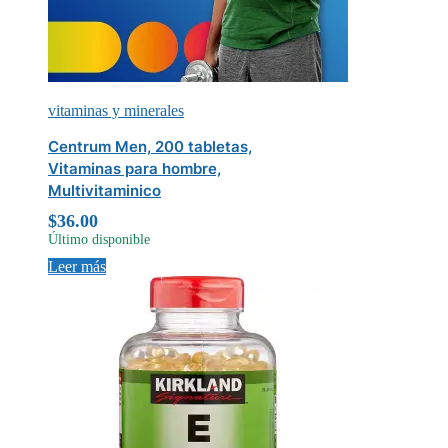
vitaminas y minerales
Centrum Men, 200 tabletas,
Vitaminas para hombre,
Multivitaminico
$
36.00
Último disponible
Leer más