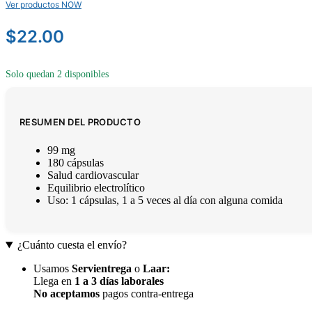
Ver productos NOW
$
22.00
Solo quedan 2 disponibles
RESUMEN DEL PRODUCTO
99 mg
180 cápsulas
Salud cardiovascular
Equilibrio electrolítico
Uso: 1 cápsulas, 1 a 5 veces al día con alguna comida
¿Cuánto cuesta el envío?
Usamos
Servientrega
o
Laar
:
Llega en
1 a 3 días laborales
No aceptamos
pagos contra-entrega