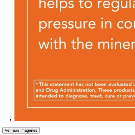
Ver más imágenes