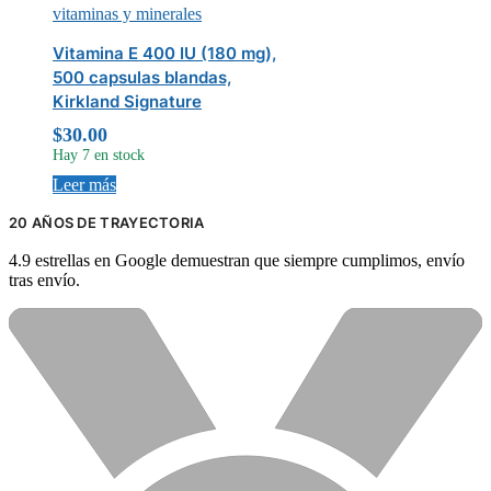
vitaminas y minerales
Vitamina E 400 IU (180 mg),
500 capsulas blandas,
Kirkland Signature
$
30.00
Hay 7 en stock
Leer más
20 AÑOS DE TRAYECTORIA
4.9 estrellas en Google demuestran que siempre cumplimos, envío
tras envío.