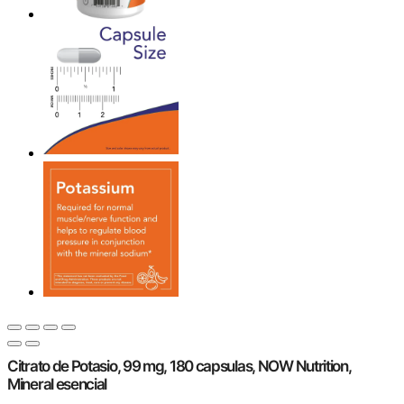
Citrato de Potasio, 99 mg, 180 capsulas, NOW Nutrition,
Mineral esencial