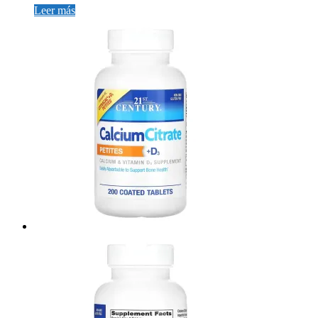
Leer más