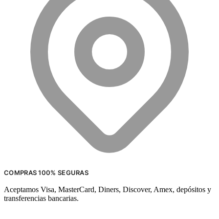
COMPRAS 100% SEGURAS
Aceptamos Visa, MasterCard, Diners, Discover, Amex, depósitos y
transferencias bancarias.