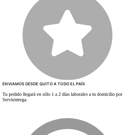
ENVIAMOS DESDE QUITO A TODO EL PAÍS
Tu pedido llegará en sólo 1 a 2 días laborales a tu domicilio por
Servientrega.