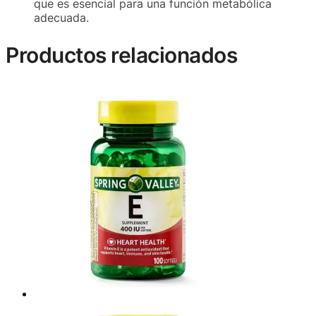
que es esencial para una función metabólica
adecuada.
Productos relacionados