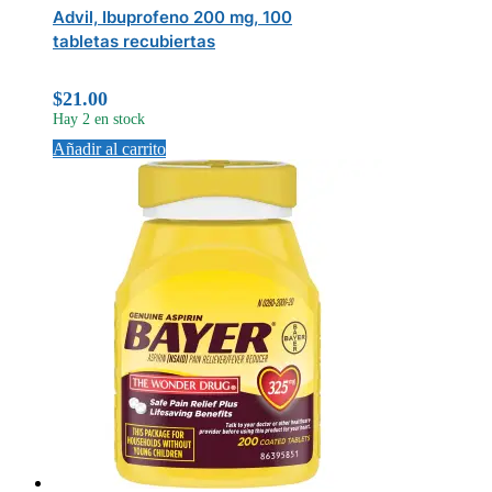
Advil, Ibuprofeno 200 mg, 100
tabletas recubiertas
$
21.00
Hay 2 en stock
Añadir al carrito