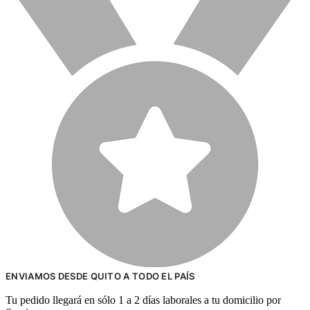
ENVIAMOS DESDE QUITO A TODO EL PAÍS
Tu pedido llegará en sólo 1 a 2 días laborales a tu domicilio por