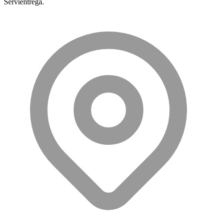
Servientrega.