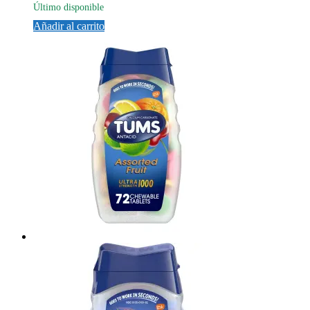
Último disponible
Añadir al carrito