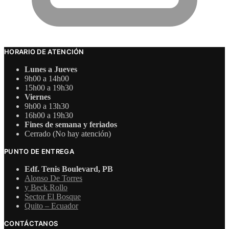
HORARIO DE ATENCIÓN
Lunes a Jueves
9h00 a 14h00
15h00 a 19h30
Viernes
9h00 a 13h30
16h00 a 19h30
Fines de semana y feriados
Cerrado (No hay atención)
PUNTO DE ENTREGA
Edf. Tenis Boulevard, PB
Alonso De Torres
y Beck Rollo
Sector El Bosque
Quito – Ecuador
CONTÁCTANOS