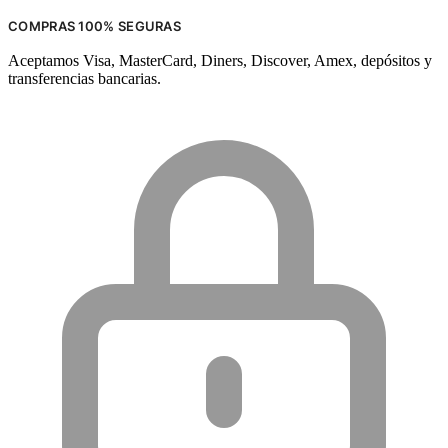
COMPRAS 100% SEGURAS
Aceptamos Visa, MasterCard, Diners, Discover, Amex, depósitos y
transferencias bancarias.