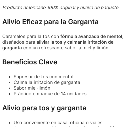
Producto americano 100% original y nuevo de paquete
Alivio Eficaz para la Garganta
Caramelos para la tos con
fórmula avanzada de
mentol
,
diseñados para
aliviar la tos y calmar la irritación de
garganta
con un refrescante sabor a miel y limón.
Beneficios Clave
Supresor de tos con mentol
Calma la irritación de garganta
Sabor miel-limón
Práctico empaque de 14 unidades
Alivio para tos y garganta
Uso conveniente en casa, oficina o viajes