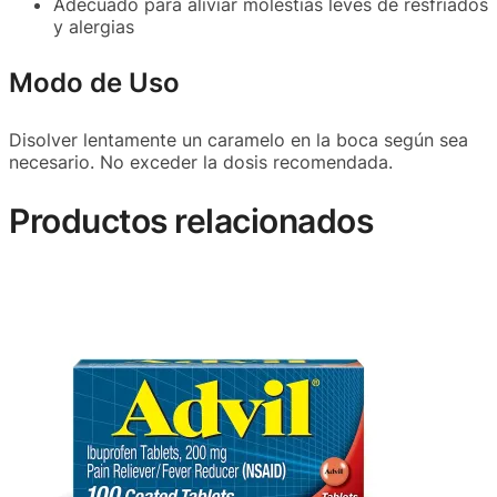
Adecuado para aliviar molestias leves de resfriados
y alergias
Modo de Uso
Disolver lentamente un caramelo en la boca según sea
necesario. No exceder la dosis recomendada.
Productos relacionados