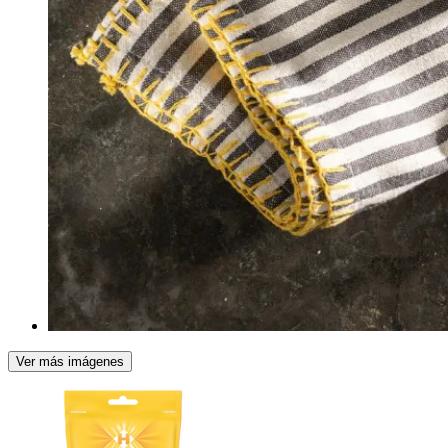
Ver más imágenes