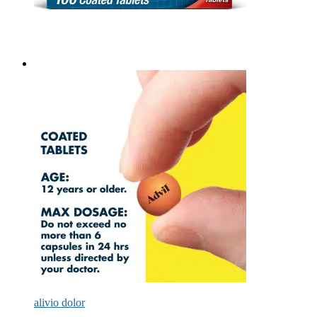
alivio dolor