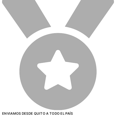
ENVIAMOS DESDE QUITO A TODO EL PAÍS