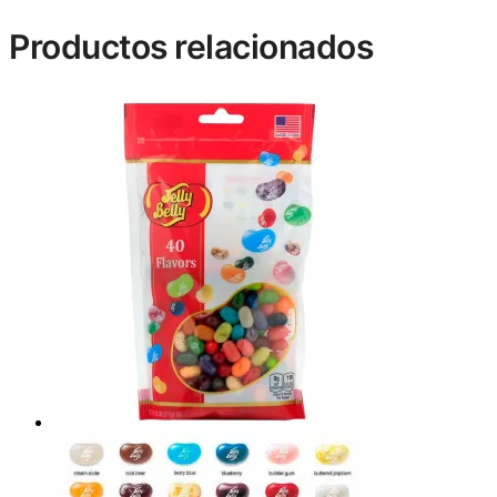
Productos relacionados