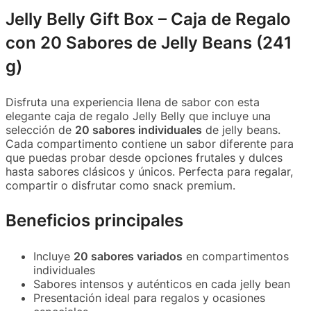
Jelly Belly Gift Box – Caja de Regalo
con 20 Sabores de Jelly Beans (241
g)
Disfruta una experiencia llena de sabor con esta
elegante caja de regalo Jelly Belly que incluye una
selección de
20 sabores individuales
de jelly beans.
Cada compartimento contiene un sabor diferente para
que puedas probar desde opciones frutales y dulces
hasta sabores clásicos y únicos. Perfecta para regalar,
compartir o disfrutar como snack premium.
Beneficios principales
Incluye
20 sabores variados
en compartimentos
individuales
Sabores intensos y auténticos en cada jelly bean
Presentación ideal para regalos y ocasiones