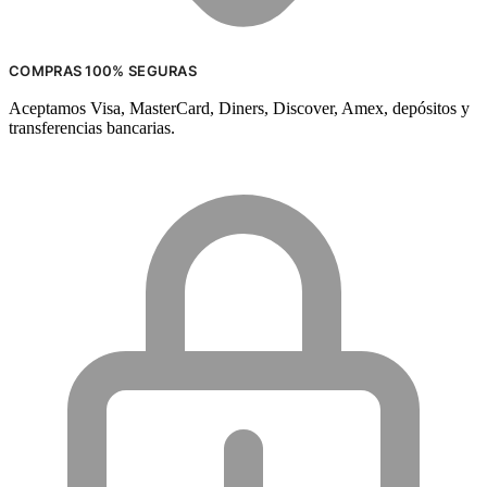
COMPRAS 100% SEGURAS
Aceptamos Visa, MasterCard, Diners, Discover, Amex, depósitos y
transferencias bancarias.