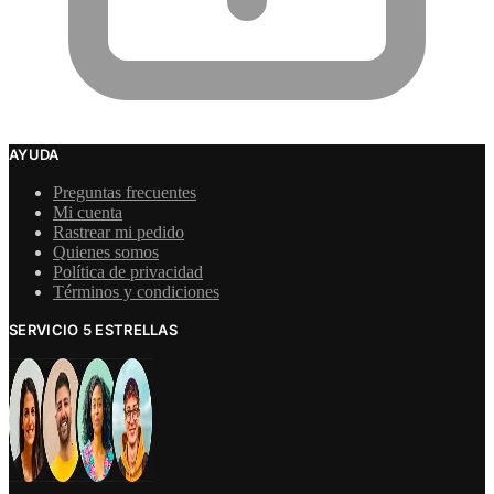
AYUDA
Preguntas frecuentes
Mi cuenta
Rastrear mi pedido
Quienes somos
Política de privacidad
Términos y condiciones
SERVICIO 5 ESTRELLAS