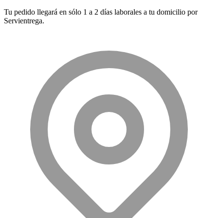
Tu pedido llegará en sólo 1 a 2 días laborales a tu domicilio por
Servientrega.