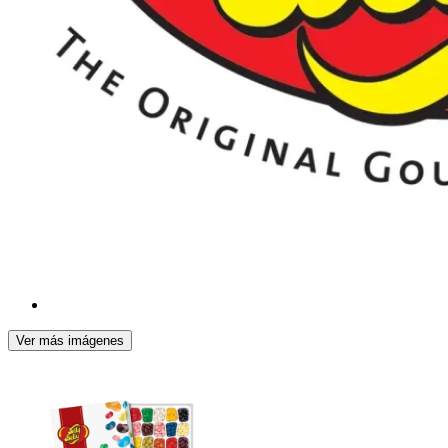
Ver más imágenes