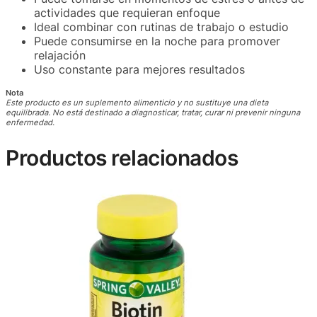
actividades que requieran enfoque
Ideal combinar con rutinas de trabajo o estudio
Puede consumirse en la noche para promover
relajación
Uso constante para mejores resultados
Nota
Este producto es un suplemento alimenticio y no sustituye una dieta
equilibrada. No está destinado a diagnosticar, tratar, curar ni prevenir ninguna
enfermedad.
Productos relacionados