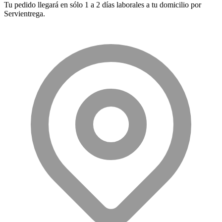
Tu pedido llegará en sólo 1 a 2 días laborales a tu domicilio por
Servientrega.