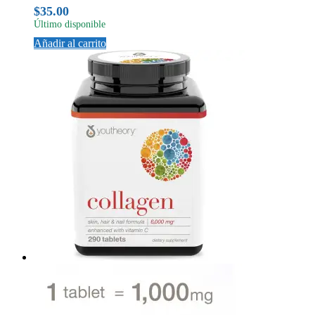
$
35.00
Último disponible
Añadir al carrito