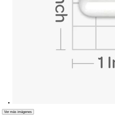
Ver más imágenes