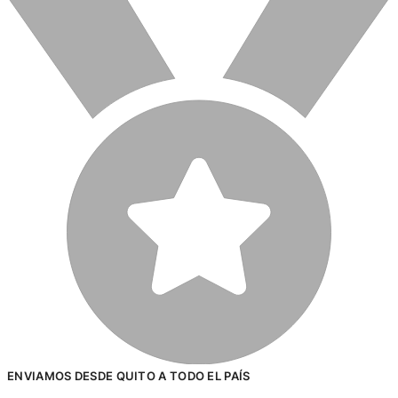
ENVIAMOS DESDE QUITO A TODO EL PAÍS