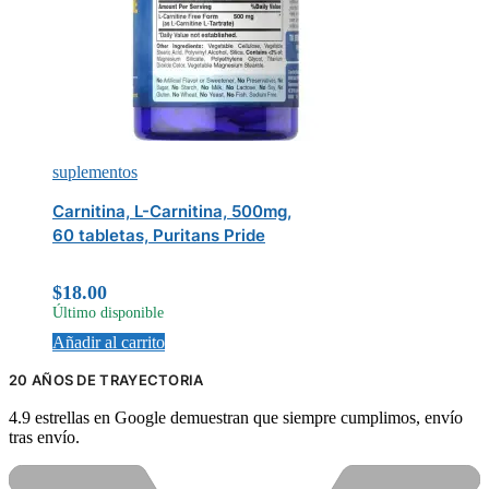
suplementos
Carnitina, L-Carnitina, 500mg,
60 tabletas, Puritans Pride
$
18.00
Último disponible
Añadir al carrito
20 AÑOS DE TRAYECTORIA
4.9 estrellas en Google demuestran que siempre cumplimos, envío
tras envío.