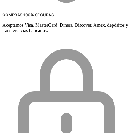
COMPRAS 100% SEGURAS
Aceptamos Visa, MasterCard, Diners, Discover, Amex, depósitos y
transferencias bancarias.