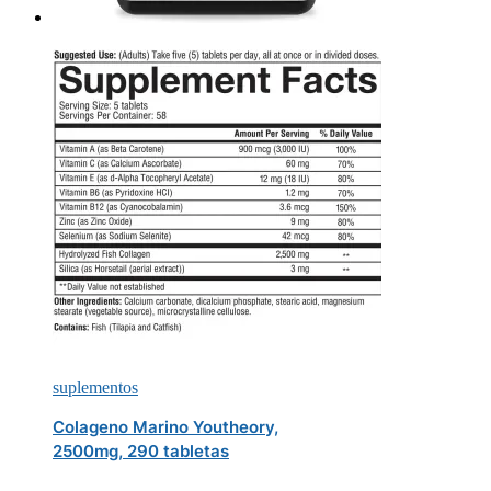
suplementos
Colageno Marino Youtheory,
2500mg, 290 tabletas