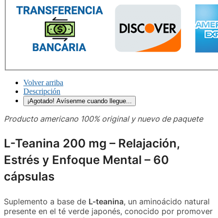
Volver arriba
Descripción
¡Agotado! Avísenme cuando llegue...
Producto americano 100% original y nuevo de paquete
L-Teanina 200 mg – Relajación,
Estrés y Enfoque Mental – 60
cápsulas
Suplemento a base de
L-teanina
, un aminoácido natural
presente en el té verde japonés, conocido por promover