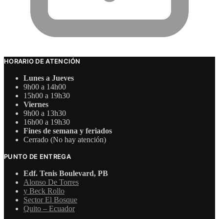
HORARIO DE ATENCIÓN
Lunes a Jueves
9h00 a 14h00
15h00 a 19h30
Viernes
9h00 a 13h30
16h00 a 19h30
Fines de semana y feriados
Cerrado (No hay atención)
PUNTO DE ENTREGA
Edf. Tenis Boulevard, PB
Alonso De Torres
y Beck Rollo
Sector El Bosque
Quito – Ecuador