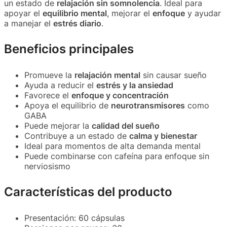
un estado de
relajación sin somnolencia
. Ideal para
apoyar el
equilibrio mental
, mejorar el
enfoque
y ayudar
a manejar el
estrés diario
.
Beneficios principales
Promueve la
relajación mental
sin causar sueño
Ayuda a reducir el
estrés y la ansiedad
Favorece el
enfoque y concentración
Apoya el equilibrio de
neurotransmisores
como
GABA
Puede mejorar la
calidad del sueño
Contribuye a un estado de
calma y bienestar
Ideal para momentos de alta demanda mental
Puede combinarse con cafeína para enfoque sin
nerviosismo
Características del producto
Presentación: 60 cápsulas